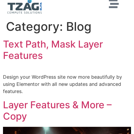
Category:
Blog
Text Path, Mask Layer
Features
Design your WordPress site now more beautifully by
using Elementor with all new updates and advanced
features.
Layer Features & More –
Copy