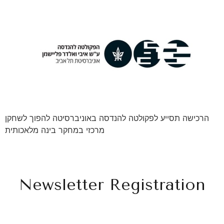
הרכישה תסייע לפקולטה להנדסה באוניברסיטה להפוך לשחקן
מרכזי במחקר בינה מלאכותית
Newsletter Registration