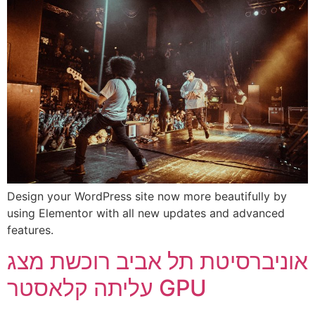
Design your WordPress site now more beautifully by
using Elementor with all new updates and advanced
features.
אוניברסיטת תל אביב רוכשת מצג
עליתה קלאסטר GPU